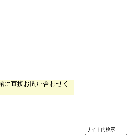
館に直接お問い合わせく
サイト内検索